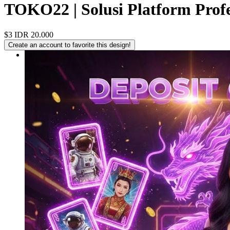
TOKO22 | Solusi Platform Prof
$3
IDR 20.000
Create an account to favorite this design!